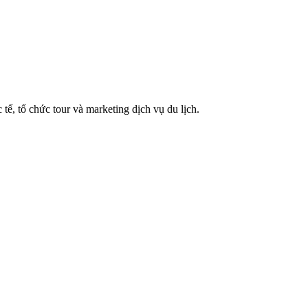
tế, tổ chức tour và marketing dịch vụ du lịch.