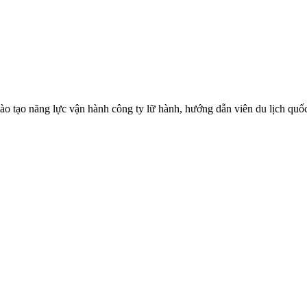
ào tạo năng lực vận hành công ty lữ hành, hướng dẫn viên du lịch quốc 