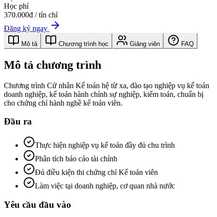
Học phí
370.000đ / tín chỉ
Đăng ký ngay
Mô tả
Chương trình học
Giảng viên
FAQ
Mô tả chương trình
Chương trình Cử nhân Kế toán hệ từ xa, đào tạo nghiệp vụ kế toán
doanh nghiệp, kế toán hành chính sự nghiệp, kiểm toán, chuẩn bị
cho chứng chỉ hành nghề kế toán viên.
Đầu ra
Thực hiện nghiệp vụ kế toán đầy đủ chu trình
Phân tích báo cáo tài chính
Đủ điều kiện thi chứng chỉ Kế toán viên
Làm việc tại doanh nghiệp, cơ quan nhà nước
Yêu cầu đầu vào